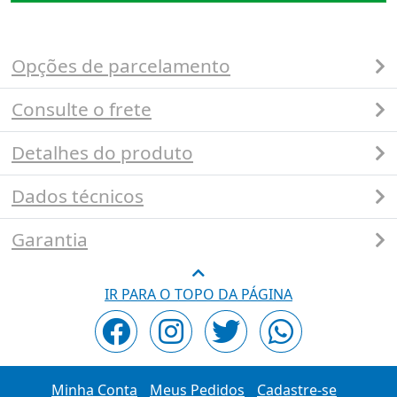
Opções de parcelamento
Consulte o frete
Detalhes do produto
Dados técnicos
Garantia
IR PARA O TOPO DA PÁGINA
Minha Conta
Meus Pedidos
Cadastre-se