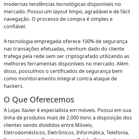
modernas tendências tecnológicas disponíveis no
mercado. Possui um layout limpo, agradável e de fácil
navegação. O processo de compra é simples e
confiável.
A tecnologia empregada oferece 100% de segurança
nas transações efetuadas, nenhum dado do cliente
trafega pela rede sem ser criptografado utilizando as
melhores ferramentas disponíveis no mercado. Além
disso, possuímos o certificados de segurança bem
como monitoramento integral contra ataque de
hackers.
O Que Oferecemos
A Lojas Xavier é especialista em móveis. Possui em sua
linha de produtos mais de 2.000 itens a disposição dos
clientes sendo divididos entre Móveis,
Eletrodomésticos, Eletrônicos, Informática, Telefonia,