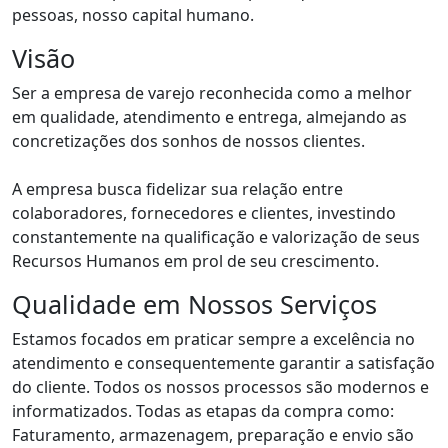
pessoas, nosso capital humano.
Visão
Ser a empresa de varejo reconhecida como a melhor
em qualidade, atendimento e entrega, almejando as
concretizações dos sonhos de nossos clientes.
A empresa busca fidelizar sua relação entre
colaboradores, fornecedores e clientes, investindo
constantemente na qualificação e valorização de seus
Recursos Humanos em prol de seu crescimento.
Qualidade em Nossos Serviços
Estamos focados em praticar sempre a excelência no
atendimento e consequentemente garantir a satisfação
do cliente. Todos os nossos processos são modernos e
informatizados. Todas as etapas da compra como:
Faturamento, armazenagem, preparação e envio são