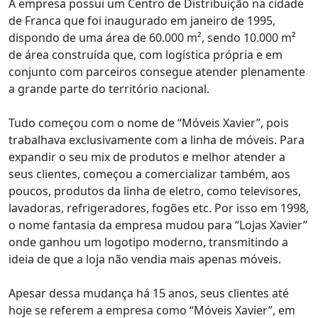
A empresa possui um Centro de Distribuição na cidade
de Franca que foi inaugurado em janeiro de 1995,
dispondo de uma área de 60.000 m², sendo 10.000 m²
de área construída que, com logística própria e em
conjunto com parceiros consegue atender plenamente
a grande parte do território nacional.
Tudo começou com o nome de “Móveis Xavier”, pois
trabalhava exclusivamente com a linha de móveis. Para
expandir o seu mix de produtos e melhor atender a
seus clientes, começou a comercializar também, aos
poucos, produtos da linha de eletro, como televisores,
lavadoras, refrigeradores, fogões etc. Por isso em 1998,
o nome fantasia da empresa mudou para “Lojas Xavier”
onde ganhou um logotipo moderno, transmitindo a
ideia de que a loja não vendia mais apenas móveis.
Apesar dessa mudança há 15 anos, seus clientes até
hoje se referem a empresa como “Móveis Xavier”, em