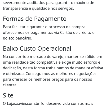
severamente auditados para garantir o máximo de
transparência e qualidade nos serviços.
Formas de Pagamento
Para facilitar e garantir o processo de compra
oferecemos os pagamentos via Cartão de crédito e
boleto bancário.
Baixo Custo Operacional
No concorrido mercado de varejo, manter-se sólido em
uma realidade tão competitiva e exige muito esforço e
dedicação, desta forma trabalhamos de maneira efetiva
e otimizada. Conseguimos as melhores negociações
para oferecer os melhores preços para os nossos
clientes.
Site
O Lojasxavier.com.br foi desenvolvido com as mais