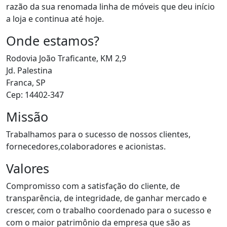
razão da sua renomada linha de móveis que deu início
a loja e continua até hoje.
Onde estamos?
Rodovia João Traficante, KM 2,9
Jd. Palestina
Franca, SP
Cep: 14402-347
Missão
Trabalhamos para o sucesso de nossos clientes,
fornecedores,colaboradores e acionistas.
Valores
Compromisso com a satisfação do cliente, de
transparência, de integridade, de ganhar mercado e
crescer, com o trabalho coordenado para o sucesso e
com o maior patrimônio da empresa que são as