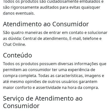
Todos os produtos são cuidadosamente embalados e
são rigorosamente auditados para evitas quaisquer
danos eventuais.
Atendimento ao Consumidor
São quatro maneiras de entrar em contato e solucionar
as dúvida: Central de atendimento, E-mail, telefone e
Chat Online.
Conteúdo
Todos os produtos possuem diversas informações que
permitem ao consumidor ter uma experiência de
compra completa. Todas as características, imagens e
até mesmo opiniões de outros usuários garantem
maior conforto e assertividade na hora da compra.
Serviço de Atendimento ao
Consumidor