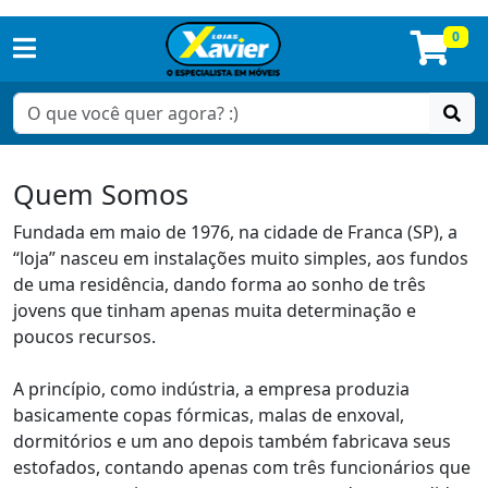
0
Quem Somos
Fundada em maio de 1976, na cidade de Franca (SP), a
“loja” nasceu em instalações muito simples, aos fundos
de uma residência, dando forma ao sonho de três
jovens que tinham apenas muita determinação e
poucos recursos.
A princípio, como indústria, a empresa produzia
basicamente copas fórmicas, malas de enxoval,
dormitórios e um ano depois também fabricava seus
estofados, contando apenas com três funcionários que