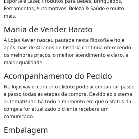
Esporte e Lazer, Produtos para Bebês, Brinquedos,
Ferramentas, Automotivos, Beleza & Saúde e muito
mais.
Mania de Vender Barato
A Lojas Xavier nasceu pautada nesta filosofia e hoje
após mais de 40 anos de história continua oferecendo
os melhores preços, o melhor atendimento e claro, a
maior qualidade.
Acompanhamento do Pedido
No lojasxavier.com.br o cliente pode acompanhar passo
a passo todas as etapas da compra. Devido ao sistema
automatizado há todo o momento em que o status da
compra for atualizado o cliente receberá um
comunicado.
Embalagem