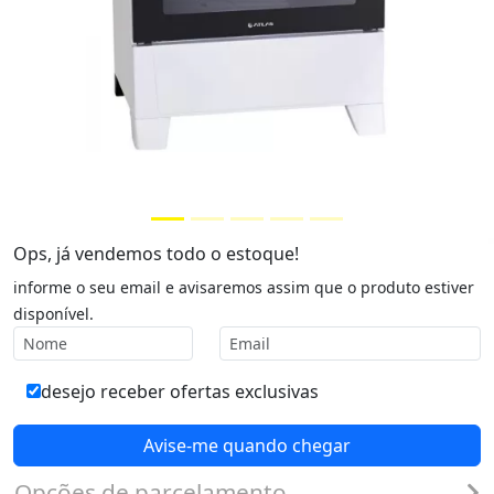
Ops, já vendemos todo o estoque!
informe o seu email e avisaremos assim que o produto estiver
disponível.
desejo receber ofertas exclusivas
Avise-me quando chegar
Opções de parcelamento