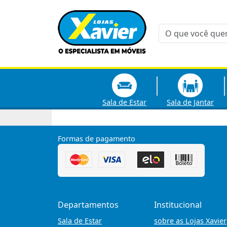
Sala de Estar
Sala de Jantar
Conjunto
Formas de pagamento
Departamentos
Institucional
Sala de Estar
sobre as Lojas Xavier