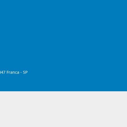
347 Franca - SP