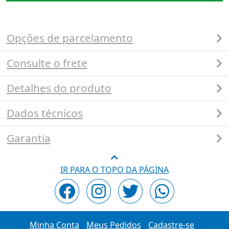
Opções de parcelamento
Consulte o frete
Detalhes do produto
Dados técnicos
Garantia
IR PARA O TOPO DA PÁGINA
Minha Conta
Meus Pedidos
Cadastre-se