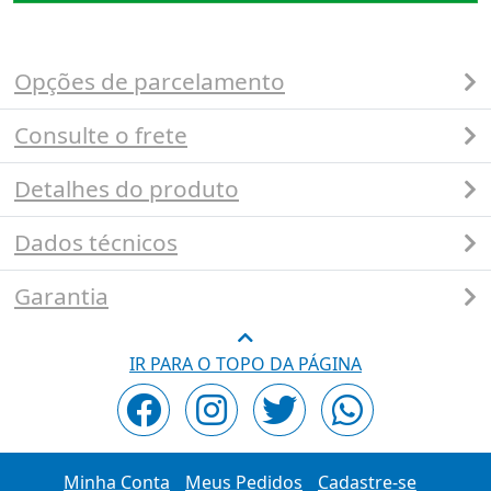
Opções de parcelamento
Consulte o frete
Detalhes do produto
Dados técnicos
Garantia
IR PARA O TOPO DA PÁGINA
Minha Conta
Meus Pedidos
Cadastre-se