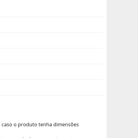
de caso o produto tenha dimensões