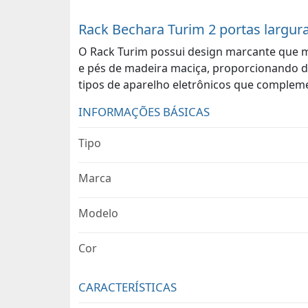
Rack Bechara Turim 2 portas largura
O Rack Turim possui design marcante que m
e pés de madeira maciça, proporcionando des
tipos de aparelho eletrônicos que compleme
INFORMAÇÕES BÁSICAS
Tipo
Marca
Modelo
Cor
CARACTERÍSTICAS