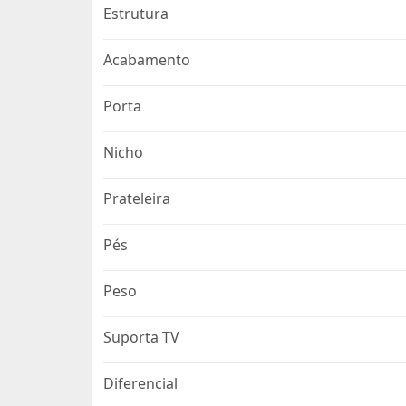
Estrutura
Acabamento
Porta
Nicho
Prateleira
Pés
Peso
Suporta TV
Diferencial