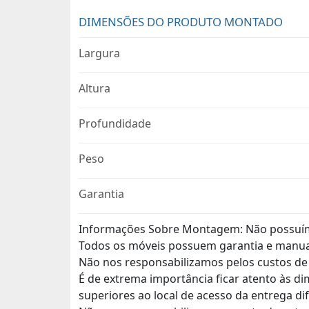
DIMENSÕES DO PRODUTO MONTADO
Largura
Altura
Profundidade
Peso
Garantia
Informações Sobre Montagem: Não possuí
Todos os móveis possuem garantia e manu
Não nos responsabilizamos pelos custos d
É de extrema importância ficar atento às d
superiores ao local de acesso da entrega di