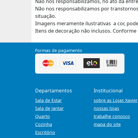
Não nos responsabilizamos, no ato da entre
Não nos responsabilizamos por transtornos
situação.
Imagens meramente ilustrativas a cor, pod
Itens de decoração não inclusos. Conforme 
Formas de pagamento
Departamentos
Institucional
Sala de Estar
sobre as Lojas Xavier
Sala de Jantar
nossas lojas
Quarto
trabalhe conosco
Cozinha
mapa do site
Escritório