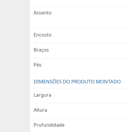
Assento
Encosto
Braços
Pés
DIMENSÕES DO PRODUTO MONTADO
Largura
Altura
Profundidade