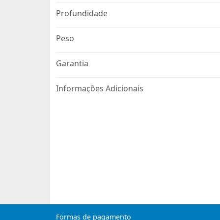
Profundidade
Peso
Garantia
Informações Adicionais
Formas de pagamento