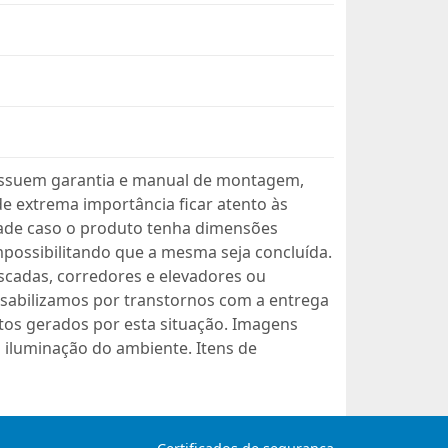
ssuem garantia e manual de montagem,
 extrema importância ficar atento às
dade caso o produto tenha dimensões
mpossibilitando que a mesma seja concluída.
scadas, corredores e elevadores ou
sabilizamos por transtornos com a entrega
os gerados por esta situação. Imagens
 iluminação do ambiente. Itens de