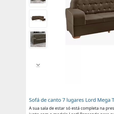
Sofá de canto 7 lugares Lord Mega 
A sua sala de estar só está completa na pr