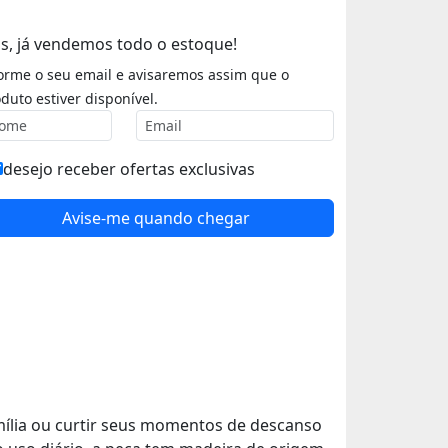
s, já vendemos todo o estoque!
orme o seu email e avisaremos assim que o
duto estiver disponível.
desejo receber ofertas exclusivas
Avise-me quando chegar
mília ou curtir seus momentos de descanso