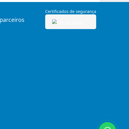
Certificados de segurança
 parceiros