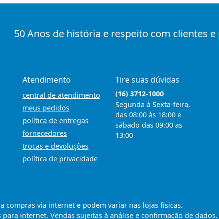
50 Anos de história e respeito com clientes e
Atendimento
Tire suas dúvidas
(16) 3712-1000
central de atendimento
Segunda à Sexta-feira,
meus pedidos
das 08:00 às 18:00 e
política de entregas
sábado das 09:00 as
fornecedores
13:00
trocas e devoluções
política de privacidade
compras via internet e podem variar nas lojas físicas.
 para internet. Vendas sujeitas à análise e confirmação de dados.