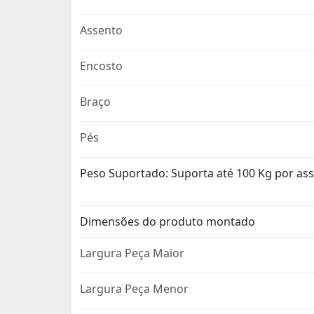
Assento
Encosto
Braço
Pés
Peso Suportado: Suporta até 100 Kg por as
Dimensões do produto montado
Largura Peça Maior
Largura Peça Menor