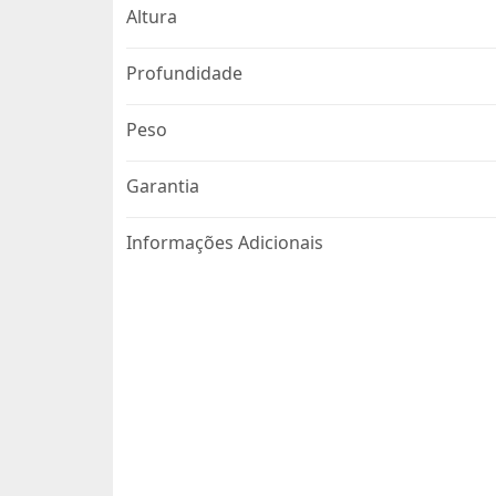
Altura
Profundidade
Peso
Garantia
Informações Adicionais