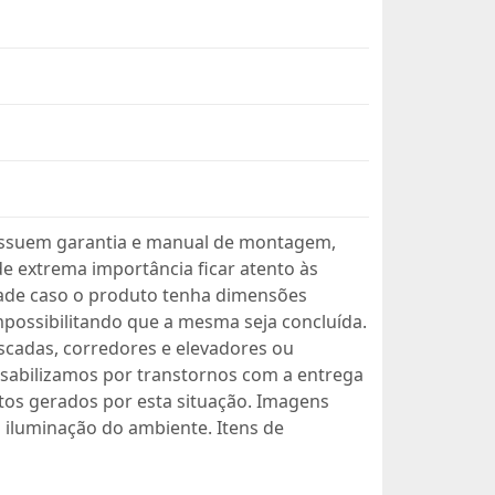
ssuem garantia e manual de montagem,
 extrema importância ficar atento às
dade caso o produto tenha dimensões
mpossibilitando que a mesma seja concluída.
scadas, corredores e elevadores ou
sabilizamos por transtornos com a entrega
os gerados por esta situação. Imagens
 iluminação do ambiente. Itens de