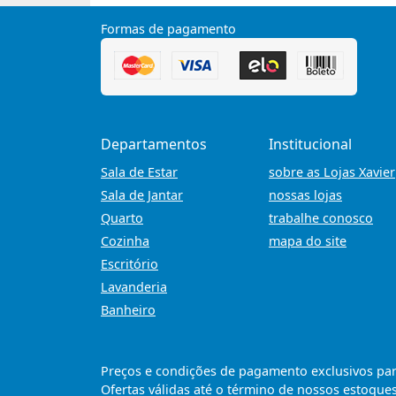
Formas de pagamento
Departamentos
Institucional
Sala de Estar
sobre as Lojas Xavier
Sala de Jantar
nossas lojas
Quarto
trabalhe conosco
Cozinha
mapa do site
Escritório
Lavanderia
Banheiro
Preços e condições de pagamento exclusivos para 
Ofertas válidas até o término de nossos estoques